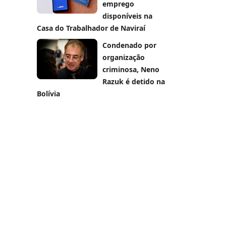
emprego
disponíveis na
Casa do Trabalhador de Naviraí
Condenado por
organização
criminosa, Neno
Razuk é detido na
Bolívia