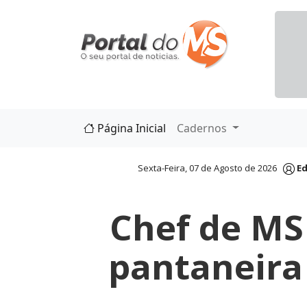
Página Inicial
Cadernos
Sexta-Feira, 07 de Agosto de 2026
Ed
Chef de MS
pantaneira