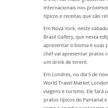
internacionais nos próximos
típicos e receitas que são re
Em Nova York, neste sábado 
Brasil Gallery, que nesta e
apresentar o bioma e suas p
chef vai apresentar pratos 
um drink de tereré.
Em Londres, no dia 5 de nove
World Travel Market London,
viagens e turismo. Ele fará
pratos típicos do Pantanal e