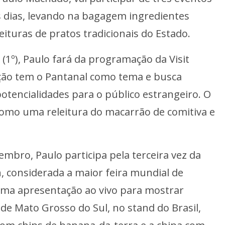
 dias, levando na bagagem ingredientes
leituras de pratos tradicionais do Estado.
(1º), Paulo fará da programação da Visit
dição tem o Pantanal como tema e busca
otencialidades para o público estrangeiro. O
como uma releitura do macarrão de comitiva e
mbro, Paulo participa pela terceira vez da
 considerada a maior feira mundial de
 uma apresentação ao vivo para mostrar
 de Mato Grosso do Sul, no stand do Brasil,