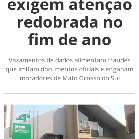
exigem atenção
redobrada no
fim de ano
Vazamentos de dados alimentam fraudes
que imitam documentos oficiais e enganam
moradores de Mato Grosso do Sul