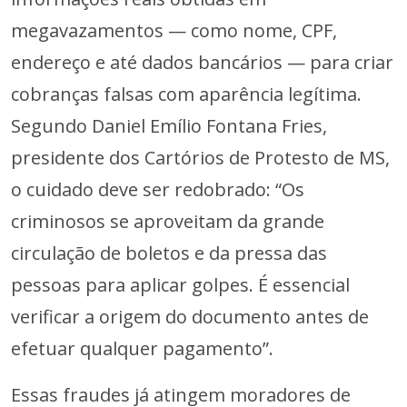
megavazamentos — como nome, CPF,
endereço e até dados bancários — para criar
cobranças falsas com aparência legítima.
Segundo Daniel Emílio Fontana Fries,
presidente dos Cartórios de Protesto de MS,
o cuidado deve ser redobrado: “Os
criminosos se aproveitam da grande
circulação de boletos e da pressa das
pessoas para aplicar golpes. É essencial
verificar a origem do documento antes de
efetuar qualquer pagamento”.
Essas fraudes já atingem moradores de