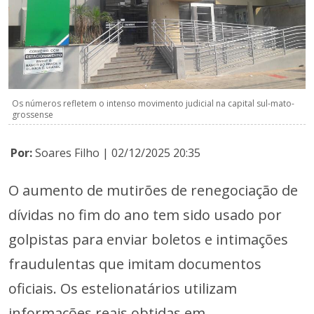
Os números refletem o intenso movimento judicial na capital sul-mato-
grossense
Por:
Soares Filho | 02/12/2025 20:35
O aumento de mutirões de renegociação de
dívidas no fim do ano tem sido usado por
golpistas para enviar boletos e intimações
fraudulentas que imitam documentos
oficiais. Os estelionatários utilizam
informações reais obtidas em