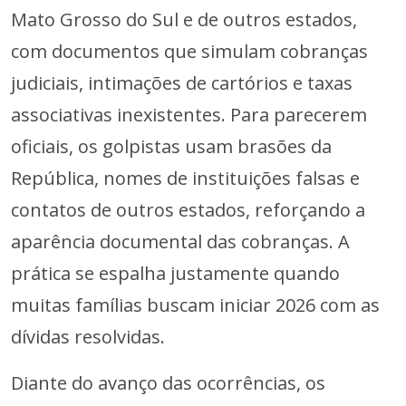
Mato Grosso do Sul e de outros estados,
com documentos que simulam cobranças
judiciais, intimações de cartórios e taxas
associativas inexistentes. Para parecerem
oficiais, os golpistas usam brasões da
República, nomes de instituições falsas e
contatos de outros estados, reforçando a
aparência documental das cobranças. A
prática se espalha justamente quando
muitas famílias buscam iniciar 2026 com as
dívidas resolvidas.
Diante do avanço das ocorrências, os