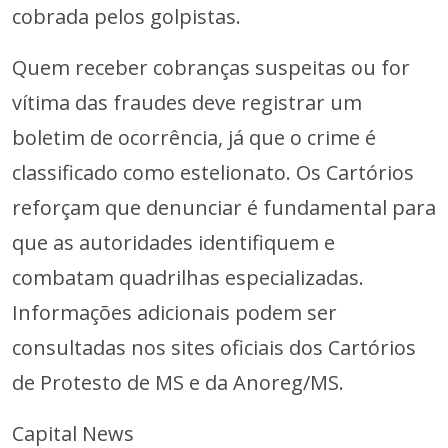
cobrada pelos golpistas.
Quem receber cobranças suspeitas ou for
vítima das fraudes deve registrar um
boletim de ocorrência, já que o crime é
classificado como estelionato. Os Cartórios
reforçam que denunciar é fundamental para
que as autoridades identifiquem e
combatam quadrilhas especializadas.
Informações adicionais podem ser
consultadas nos sites oficiais dos Cartórios
de Protesto de MS e da Anoreg/MS.
Capital News