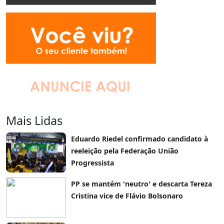
Mais Lidas
Eduardo Riedel confirmado candidato à
reeleição pela Federação União
Progressista
PP se mantém 'neutro' e descarta Tereza
Cristina vice de Flávio Bolsonaro