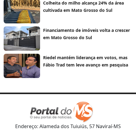
Colheita do milho alcança 24% da área
cultivada em Mato Grosso do Sul
Financiamento de imóveis volta a crescer
em Mato Grosso do Sul
Riedel mantém liderança em votos, mas
Fábio Trad tem leve avanço em pesquisa
Endereço: Alameda dos Tuiuiús, 57 Naviraí-MS