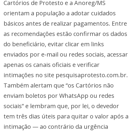
Cartórios de Protesto e a Anoreg/MS
orientam a população a adotar cuidados
básicos antes de realizar pagamentos. Entre
as recomendações estão confirmar os dados
do beneficiário, evitar clicar em links
enviados por e-mail ou redes sociais, acessar
apenas os canais oficiais e verificar
intimações no site pesquisaprotesto.com.br.
Também alertam que “os Cartórios não
enviam boletos por WhatsApp ou redes
sociais” e lembram que, por lei, o devedor
tem três dias úteis para quitar o valor após a
intimação — ao contrário da urgência