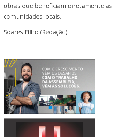
obras que beneficiam diretamente as
comunidades locais.
Soares Filho (Redação)