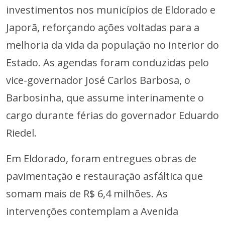
investimentos nos municípios de Eldorado e
Japorã, reforçando ações voltadas para a
melhoria da vida da população no interior do
Estado. As agendas foram conduzidas pelo
vice-governador José Carlos Barbosa, o
Barbosinha, que assume interinamente o
cargo durante férias do governador Eduardo
Riedel.
Em Eldorado, foram entregues obras de
pavimentação e restauração asfáltica que
somam mais de R$ 6,4 milhões. As
intervenções contemplam a Avenida