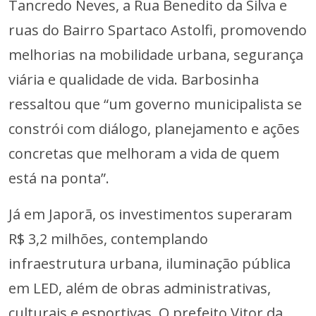
Tancredo Neves, a Rua Benedito da Silva e
ruas do Bairro Spartaco Astolfi, promovendo
melhorias na mobilidade urbana, segurança
viária e qualidade de vida. Barbosinha
ressaltou que “um governo municipalista se
constrói com diálogo, planejamento e ações
concretas que melhoram a vida de quem
está na ponta”.
Já em Japorã, os investimentos superaram
R$ 3,2 milhões, contemplando
infraestrutura urbana, iluminação pública
em LED, além de obras administrativas,
culturais e esportivas. O prefeito Vitor da