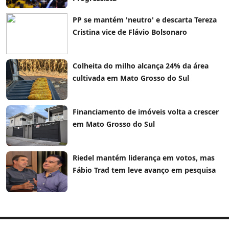
PP se mantém 'neutro' e descarta Tereza
Cristina vice de Flávio Bolsonaro
Colheita do milho alcança 24% da área
cultivada em Mato Grosso do Sul
Financiamento de imóveis volta a crescer
em Mato Grosso do Sul
Riedel mantém liderança em votos, mas
Fábio Trad tem leve avanço em pesquisa