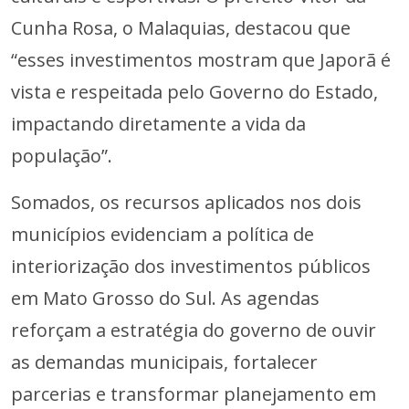
Cunha Rosa, o Malaquias, destacou que
“esses investimentos mostram que Japorã é
vista e respeitada pelo Governo do Estado,
impactando diretamente a vida da
população”.
Somados, os recursos aplicados nos dois
municípios evidenciam a política de
interiorização dos investimentos públicos
em Mato Grosso do Sul. As agendas
reforçam a estratégia do governo de ouvir
as demandas municipais, fortalecer
parcerias e transformar planejamento em