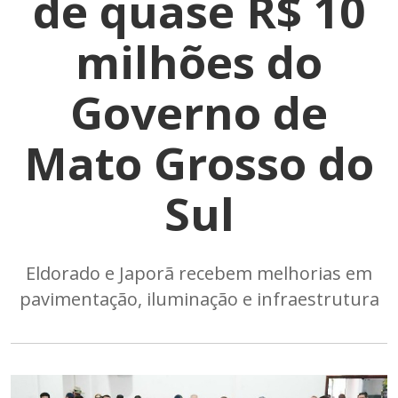
de quase R$ 10
milhões do
Governo de
Mato Grosso do
Sul
Eldorado e Japorã recebem melhorias em
pavimentação, iluminação e infraestrutura