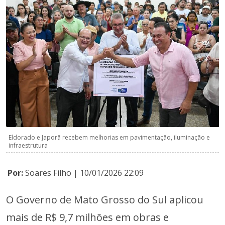
Eldorado e Japorã recebem melhorias em pavimentação, iluminação e
infraestrutura
Por:
Soares Filho | 10/01/2026 22:09
O Governo de Mato Grosso do Sul aplicou
mais de R$ 9,7 milhões em obras e