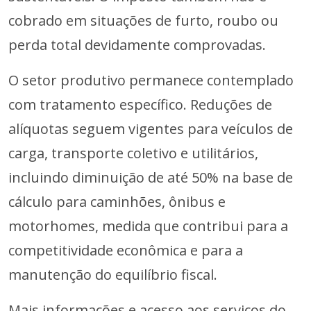
cobrado em situações de furto, roubo ou
perda total devidamente comprovadas.
O setor produtivo permanece contemplado
com tratamento específico. Reduções de
alíquotas seguem vigentes para veículos de
carga, transporte coletivo e utilitários,
incluindo diminuição de até 50% na base de
cálculo para caminhões, ônibus e
motorhomes, medida que contribui para a
competitividade econômica e para a
manutenção do equilíbrio fiscal.
Mais informações e acesso aos serviços do