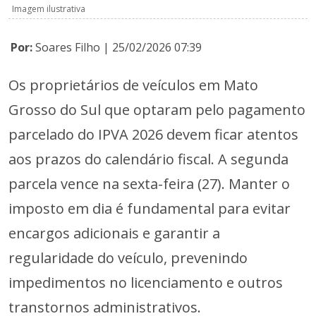
Imagem ilustrativa
Por:
Soares Filho | 25/02/2026 07:39
Os proprietários de veículos em Mato
Grosso do Sul que optaram pelo pagamento
parcelado do IPVA 2026 devem ficar atentos
aos prazos do calendário fiscal. A segunda
parcela vence na sexta-feira (27). Manter o
imposto em dia é fundamental para evitar
encargos adicionais e garantir a
regularidade do veículo, prevenindo
impedimentos no licenciamento e outros
transtornos administrativos.