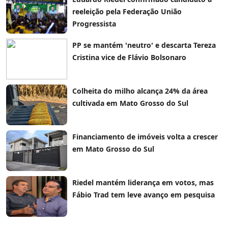
reeleição pela Federação União
Progressista
PP se mantém 'neutro' e descarta Tereza
Cristina vice de Flávio Bolsonaro
Colheita do milho alcança 24% da área
cultivada em Mato Grosso do Sul
Financiamento de imóveis volta a crescer
em Mato Grosso do Sul
Riedel mantém liderança em votos, mas
Fábio Trad tem leve avanço em pesquisa