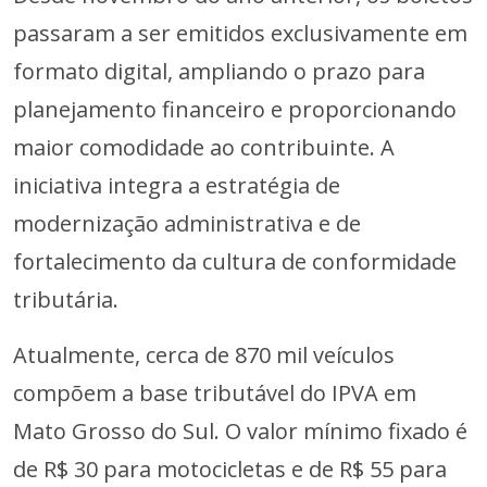
passaram a ser emitidos exclusivamente em
formato digital, ampliando o prazo para
planejamento financeiro e proporcionando
maior comodidade ao contribuinte. A
iniciativa integra a estratégia de
modernização administrativa e de
fortalecimento da cultura de conformidade
tributária.
Atualmente, cerca de 870 mil veículos
compõem a base tributável do IPVA em
Mato Grosso do Sul. O valor mínimo fixado é
de R$ 30 para motocicletas e de R$ 55 para