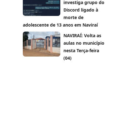
investiga grupo do
Discord ligado à
morte de
adolescente de 13 anos em Naviraí
NAVIRAÍ: Volta as
aulas no município
nesta Terça-feira
(04)