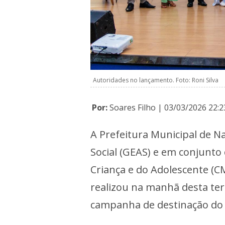
Autoridades no lançamento. Foto: Roni Silva
Por:
Soares Filho | 03/03/2026 22:2
A Prefeitura Municipal de Na
Social (GEAS) e em conjunto
Criança e do Adolescente (C
realizou na manhã desta terç
campanha de destinação do 