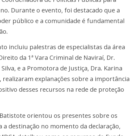
no. Durante o evento, foi destacado que a
poder público e a comunidade é fundamental
ão.
 incluiu palestras de especialistas da área
 Direito da 1ª Vara Criminal de Naviraí, Dr.
Silva, e a Promotora de Justiça, Dra. Karina
, realizaram explanações sobre a importância
ositivo desses recursos na rede de proteção
Batistote orientou os presentes sobre os
a a destinação no momento da declaração,