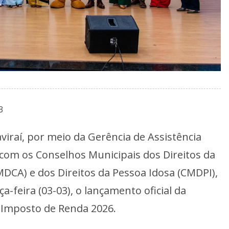
3
viraí, por meio da Gerência de Assistência
 com os Conselhos Municipais dos Direitos da
MDCA) e dos Direitos da Pessoa Idosa (CMDPI),
a-feira (03-03), o lançamento oficial da
Imposto de Renda 2026.