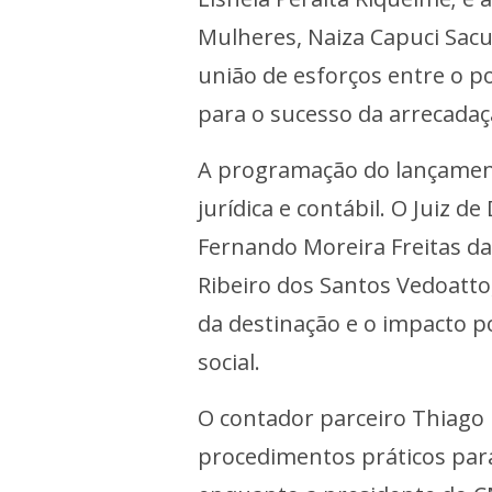
Mulheres, Naiza Capuci Sacu
união de esforços entre o 
para o sucesso da arrecadaç
A programação do lançamento
jurídica e contábil. O Juiz de
Fernando Moreira Freitas da 
Ribeiro dos Santos Vedoatto
da destinação e o impacto p
social.
O contador parceiro Thiago 
procedimentos práticos par