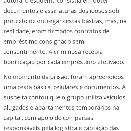
autora, o esquema consistia em obter
documentos e assinaturas dos idosos sob
pretexto de entregar cestas básicas, mas, na
realidade, eram firmados contratos de
empréstimo consignado sem
consentimento. A criminosa recebia
bonificação por cada empréstimo efetivado.
No momento da prisão, foram apreendidos
uma cesta básica, celulares e documentos. A
suspeita contou que o grupo utiliza veículos
alugados e apartamentos temporários na
capital, com apoio de comparsas
responsáveis pela logística e captação das