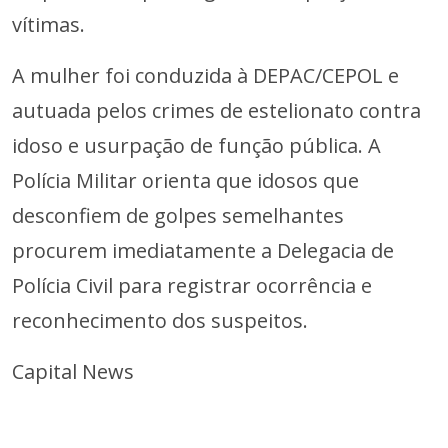
vítimas.
A mulher foi conduzida à DEPAC/CEPOL e
autuada pelos crimes de estelionato contra
idoso e usurpação de função pública. A
Polícia Militar orienta que idosos que
desconfiem de golpes semelhantes
procurem imediatamente a Delegacia de
Polícia Civil para registrar ocorrência e
reconhecimento dos suspeitos.
Capital News