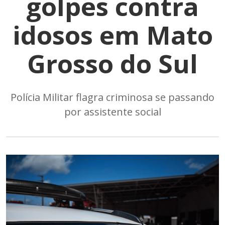
golpes contra
idosos em Mato
Grosso do Sul
Polícia Militar flagra criminosa se passando
por assistente social