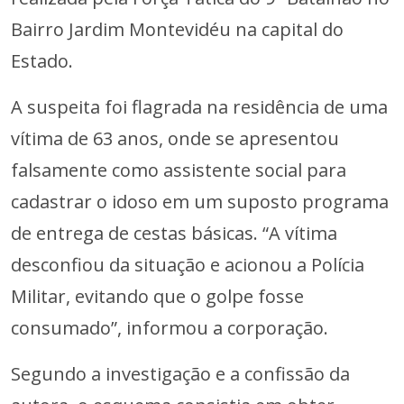
Bairro Jardim Montevidéu na capital do
Estado.
A suspeita foi flagrada na residência de uma
vítima de 63 anos, onde se apresentou
falsamente como assistente social para
cadastrar o idoso em um suposto programa
de entrega de cestas básicas. “A vítima
desconfiou da situação e acionou a Polícia
Militar, evitando que o golpe fosse
consumado”, informou a corporação.
Segundo a investigação e a confissão da