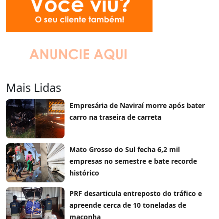
Mais Lidas
Empresária de Naviraí morre após bater
carro na traseira de carreta
Mato Grosso do Sul fecha 6,2 mil
empresas no semestre e bate recorde
histórico
PRF desarticula entreposto do tráfico e
apreende cerca de 10 toneladas de
maconha