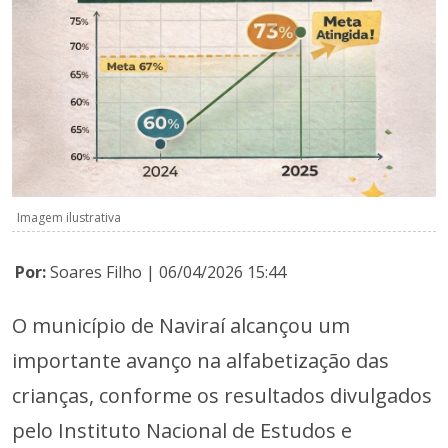
Imagem ilustrativa
Por:
Soares Filho | 06/04/2026 15:44
O município de Naviraí alcançou um
importante avanço na alfabetização das
crianças, conforme os resultados divulgados
pelo Instituto Nacional de Estudos e