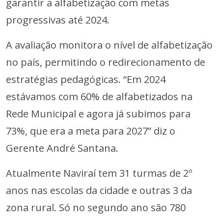
garantir a alfabetização com metas
progressivas até 2024.
A avaliação monitora o nível de alfabetização
no país, permitindo o redirecionamento de
estratégias pedagógicas. “Em 2024
estávamos com 60% de alfabetizados na
Rede Municipal e agora já subimos para
73%, que era a meta para 2027” diz o
Gerente André Santana.
Atualmente Naviraí tem 31 turmas de 2º
anos nas escolas da cidade e outras 3 da
zona rural. Só no segundo ano são 780