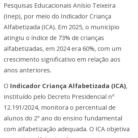
Pesquisas Educacionais Anísio Teixeira
(Inep), por meio do Indicador Criança
Alfabetizada (ICA). Em 2025, o município
atingiu o índice de 73% de crianças
alfabetizadas, em 2024 era 60%, com um
crescimento significativo em relação aos
anos anteriores.
O
Indicador Criança Alfabetizada (ICA)
,
instituído pelo Decreto Presidencial nº
12.191/2024, monitora o percentual de
alunos do 2º ano do ensino fundamental
com alfabetização adequada. O ICA objetiva