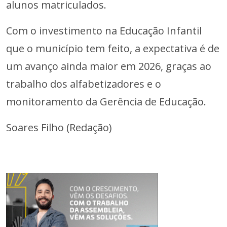
alunos matriculados.
Com o investimento na Educação Infantil
que o município tem feito, a expectativa é de
um avanço ainda maior em 2026, graças ao
trabalho dos alfabetizadores e o
monitoramento da Gerência de Educação.
Soares Filho (Redação)