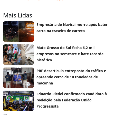
Mais Lidas
Empresária de Naviraí morre após bater
carro na traseira de carreta
Mato Grosso do Sul fecha 6,2 mil
empresas no semestre e bate recorde
histórico
PRF desarticula entreposto do tráfico e
apreende cerca de 10 toneladas de
maconha
Eduardo Riedel confirmado candidato à
reeleição pela Federação União
Progressista