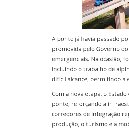
A ponte já havia passado po
promovida pelo Governo do 
emergenciais. Na ocasião, fo
incluindo o trabalho de alpi
difícil alcance, permitindo a 
Com a nova etapa, o Estado 
ponte, reforçando a infraest
corredores de integração r
produção, o turismo e a mob