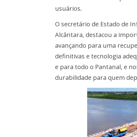
usuários.
O secretário de Estado de In
Alcântara, destacou a impor
avançando para uma recuper
definitivas e tecnologia ad
e para todo o Pantanal, e n
durabilidade para quem dep