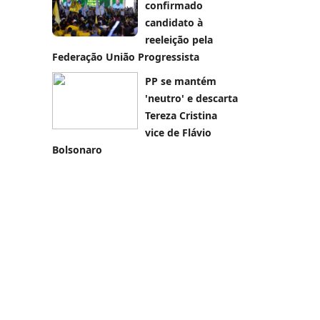
confirmado
candidato à
reeleição pela
Federação União Progressista
PP se mantém
'neutro' e descarta
Tereza Cristina
vice de Flávio
Bolsonaro