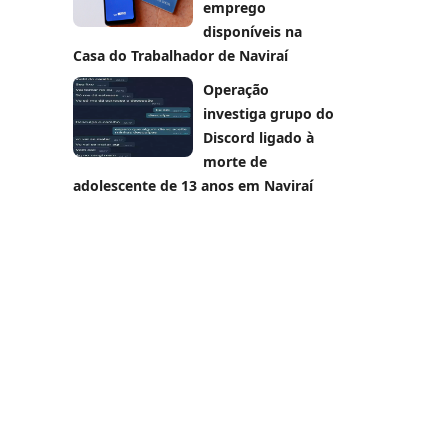
emprego
disponíveis na
Casa do Trabalhador de Naviraí
Operação
investiga grupo do
Discord ligado à
morte de
adolescente de 13 anos em Naviraí