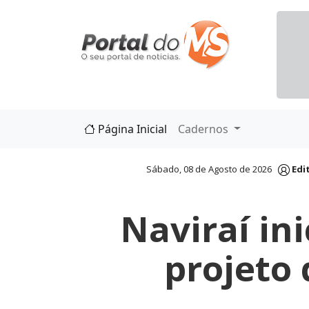
Página Inicial
Cadernos
Sábado, 08 de Agosto de 2026
Edi
Naviraí in
projeto