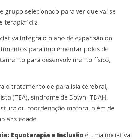
e grupo selecionado para ver que vai se
 terapia” diz.
iciativa integra o plano de expansão do
stimentos para implementar polos de
tamento para desenvolvimento físico,
a o tratamento de paralisia cerebral,
ista (TEA), síndrome de Down, TDAH,
 postura ou coordenação motora, além de
o ansiedade.
ia: Equoterapia e Inclusão
é uma iniciativa