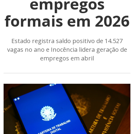
empregos
formais em 2026
Estado registra saldo positivo de 14.527
vagas no ano e Inocência lidera geração de
empregos em abril