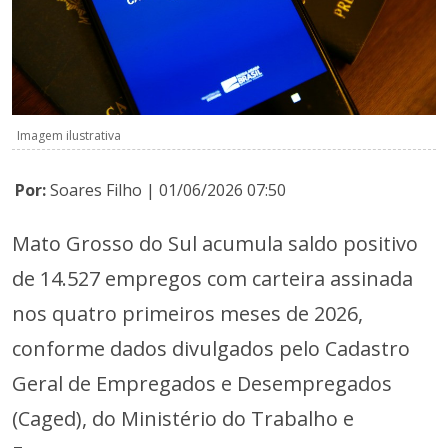
Imagem ilustrativa
Por:
Soares Filho | 01/06/2026 07:50
Mato Grosso do Sul acumula saldo positivo
de 14.527 empregos com carteira assinada
nos quatro primeiros meses de 2026,
conforme dados divulgados pelo Cadastro
Geral de Empregados e Desempregados
(Caged), do Ministério do Trabalho e