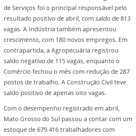
de Serviços foi o principal responsável pelo
resultado positivo de abril, com saldo de 813
vagas. A Indústria também apresentou
crescimento, com 180 novos empregos. Em
contrapartida, a Agropecuária registrou
saldo negativo de 115 vagas, enquanto o
Comércio fechou o mês com redução de 287
postos de trabalho. A Construção Civil teve
saldo positivo de apenas oito vagas.
Com o desempenho registrado em abril,
Mato Grosso do Sul passou a contar com um
estoque de 679.416 trabalhadores com