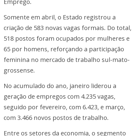
Emprego.
Somente em abril, o Estado registrou a
criação de 583 novas vagas formais. Do total,
518 postos foram ocupados por mulheres e
65 por homens, reforçando a participação
feminina no mercado de trabalho sul-mato-
grossense.
No acumulado do ano, janeiro liderou a
geração de empregos com 4.235 vagas,
seguido por fevereiro, com 6.423, e março,
com 3.466 novos postos de trabalho.
Entre os setores da economia, o segmento