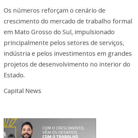
Os números reforçam o cenário de
crescimento do mercado de trabalho formal
em Mato Grosso do Sul, impulsionado
principalmente pelos setores de serviços,
indústria e pelos investimentos em grandes
projetos de desenvolvimento no interior do
Estado.
Capital News