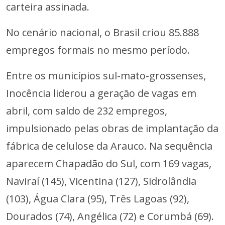
carteira assinada.
No cenário nacional, o Brasil criou 85.888
empregos formais no mesmo período.
Entre os municípios sul-mato-grossenses,
Inocência liderou a geração de vagas em
abril, com saldo de 232 empregos,
impulsionado pelas obras de implantação da
fábrica de celulose da Arauco. Na sequência
aparecem Chapadão do Sul, com 169 vagas,
Naviraí (145), Vicentina (127), Sidrolândia
(103), Água Clara (95), Três Lagoas (92),
Dourados (74), Angélica (72) e Corumbá (69).