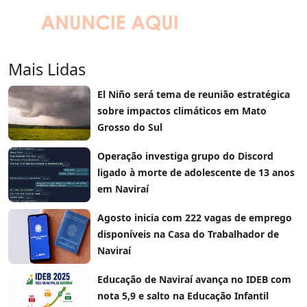
Mais Lidas
El Niño será tema de reunião estratégica
sobre impactos climáticos em Mato
Grosso do Sul
Operação investiga grupo do Discord
ligado à morte de adolescente de 13 anos
em Naviraí
Agosto inicia com 222 vagas de emprego
disponíveis na Casa do Trabalhador de
Naviraí
Educação de Naviraí avança no IDEB com
nota 5,9 e salto na Educação Infantil