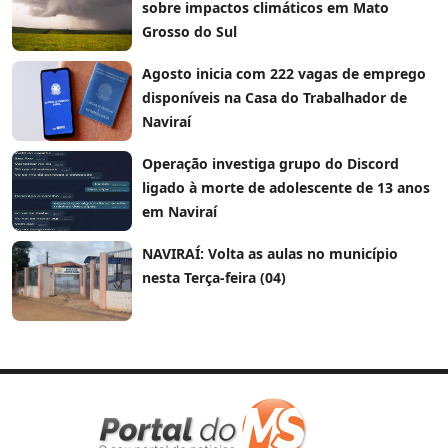
sobre impactos climáticos em Mato
Grosso do Sul
Agosto inicia com 222 vagas de emprego
disponíveis na Casa do Trabalhador de
Naviraí
Operação investiga grupo do Discord
ligado à morte de adolescente de 13 anos
em Naviraí
NAVIRAÍ: Volta as aulas no município
nesta Terça-feira (04)