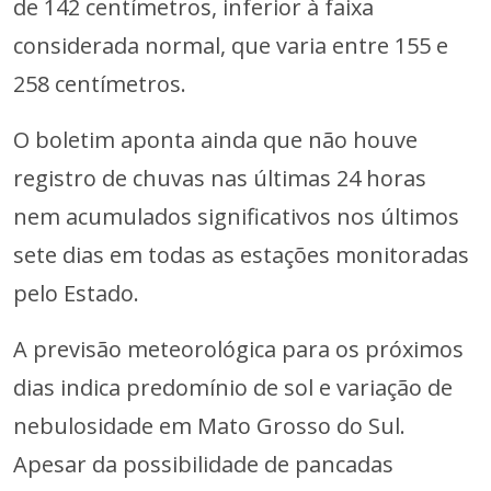
de 142 centímetros, inferior à faixa
considerada normal, que varia entre 155 e
258 centímetros.
O boletim aponta ainda que não houve
registro de chuvas nas últimas 24 horas
nem acumulados significativos nos últimos
sete dias em todas as estações monitoradas
pelo Estado.
A previsão meteorológica para os próximos
dias indica predomínio de sol e variação de
nebulosidade em Mato Grosso do Sul.
Apesar da possibilidade de pancadas