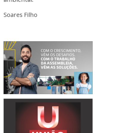
Soares Filho