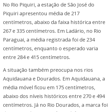
No Rio Piquiri, a estação de São José do
Piquiri apresentou média de 217
centímetros, abaixo da faixa histórica entre
267 e 335 centímetros. Em Ladário, no Rio
Paraguai, a média registrada foi de 234
centímetros, enquanto o esperado varia
entre 284 e 415 centímetros.
A situação também preocupa nos rios
Aquidauana e Dourados. Em Aquidauana, a
média móvel ficou em 175 centímetros,
abaixo dos níveis históricos entre 270 e 494
centímetros. Já no Rio Dourados, a marca foi