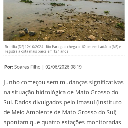
Brasília (DF) 12/10/2024 - Rio Paraguai chega a -62 cm em Ladário (MS) e
registra a cota mais baixa em 124 anos
Por:
Soares Filho | 02/06/2026 08:19
Junho começou sem mudanças significativas
na situação hidrológica de Mato Grosso do
Sul. Dados divulgados pelo Imasul (Instituto
de Meio Ambiente de Mato Grosso do Sul)
apontam que quatro estações monitoradas