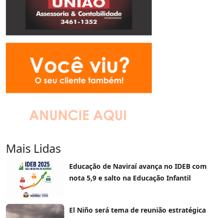
Mais Lidas
Educação de Naviraí avança no IDEB com
nota 5,9 e salto na Educação Infantil
El Niño será tema de reunião estratégica