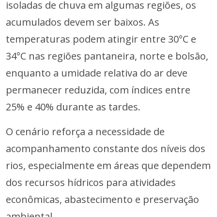
isoladas de chuva em algumas regiões, os
acumulados devem ser baixos. As
temperaturas podem atingir entre 30°C e
34°C nas regiões pantaneira, norte e bolsão,
enquanto a umidade relativa do ar deve
permanecer reduzida, com índices entre
25% e 40% durante as tardes.
O cenário reforça a necessidade de
acompanhamento constante dos níveis dos
rios, especialmente em áreas que dependem
dos recursos hídricos para atividades
econômicas, abastecimento e preservação
ambiental.