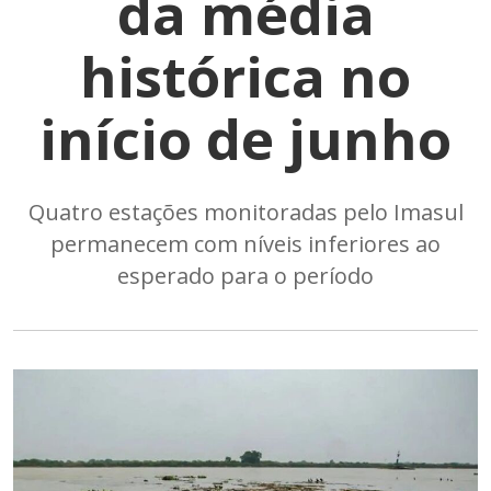
da média
histórica no
início de junho
Quatro estações monitoradas pelo Imasul
permanecem com níveis inferiores ao
esperado para o período