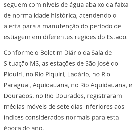
seguem com níveis de água abaixo da faixa
de normalidade histórica, acendendo o
alerta para a manutenção do período de
estiagem em diferentes regiões do Estado.
Conforme o Boletim Diário da Sala de
Situação MS, as estações de São José do
Piquiri, no Rio Piquiri, Ladário, no Rio
Paraguai, Aquidauana, no Rio Aquidauana, e
Dourados, no Rio Dourados, registraram
médias móveis de sete dias inferiores aos
índices considerados normais para esta
época do ano.