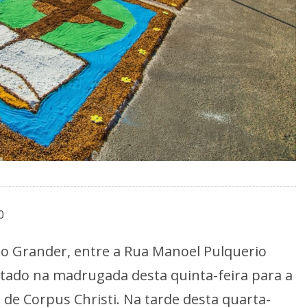
0
 Grander, entre a Rua Manoel Pulquerio
ditado na madrugada desta quinta-feira para a
 de Corpus Christi. Na tarde desta quarta-