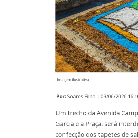
Imagem ilustrativa
Por:
Soares Filho | 03/06/2026 16:1
Um trecho da Avenida Campo
Garcia e a Praça, será inter
confecção dos tapetes de sal