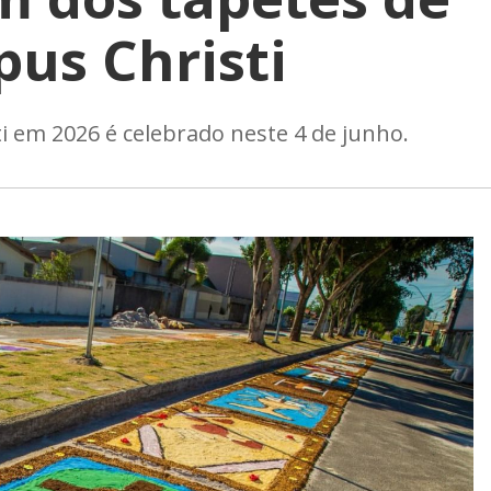
pus Christi
ti em 2026 é celebrado neste 4 de junho.