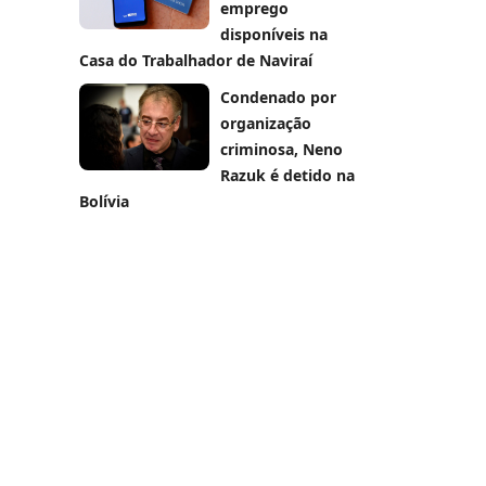
emprego
disponíveis na
Casa do Trabalhador de Naviraí
Condenado por
organização
criminosa, Neno
Razuk é detido na
Bolívia