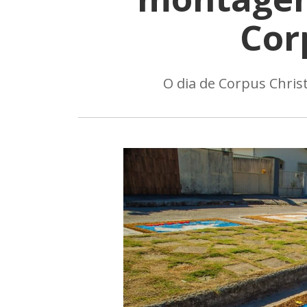
Cor
O dia de Corpus Chris