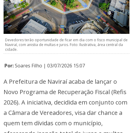
Devedores terão oportunidade de ficar em dia com o fisco municipal de
Naviraí, com anistia de multas e juros. Foto: Ilustrativa, área central da
cidade.
Por:
Soares Filho | 03/07/2026 15:07
A Prefeitura de Naviraí acaba de lançar o
Novo Programa de Recuperação Fiscal (Refis
2026). A iniciativa, decidida em conjunto com
a Câmara de Vereadores, visa dar chance a
quem tem dívidas com o município,