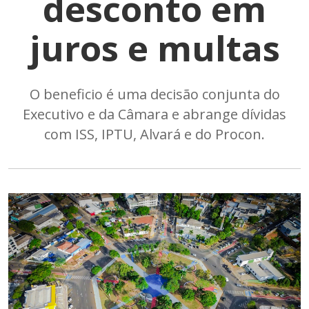
desconto em
juros e multas
O beneficio é uma decisão conjunta do
Executivo e da Câmara e abrange dívidas
com ISS, IPTU, Alvará e do Procon.