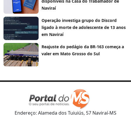
disponíveis na Casa do Trabalhador de
Naviraí
Operação investiga grupo do Discord
ligado à morte de adolescente de 13 anos
em Naviraí
Reajuste do pedágio da BR-163 começa a
valer em Mato Grosso do Sul
Endereço: Alameda dos Tuiuiús, 57 Naviraí-MS