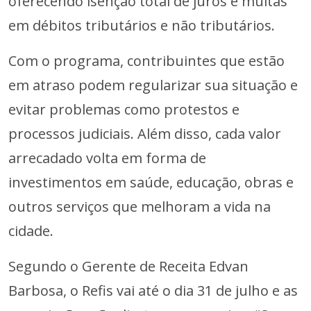
oferecendo isenção total de juros e multas
em débitos tributários e não tributários.
Com o programa, contribuintes que estão
em atraso podem regularizar sua situação e
evitar problemas como protestos e
processos judiciais. Além disso, cada valor
arrecadado volta em forma de
investimentos em saúde, educação, obras e
outros serviços que melhoram a vida na
cidade.
Segundo o Gerente de Receita Edvan
Barbosa, o Refis vai até o dia 31 de julho e as