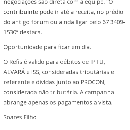
negociações são direta com a equipe. “O
contribuinte pode ir até a receita, no prédio
do antigo fórum ou ainda ligar pelo 67 3409-
1530” destaca.
Oportunidade para ficar em dia.
O Refis é valido para débitos de IPTU,
ALVARÁ e ISS, consideradas tributárias e
referente e dívidas junto ao PROCON,
considerada não tributária. A campanha
abrange apenas os pagamentos a vista.
Soares Filho