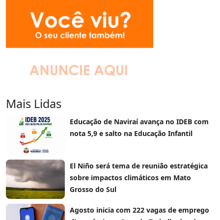
Mais Lidas
Educação de Naviraí avança no IDEB com
nota 5,9 e salto na Educação Infantil
El Niño será tema de reunião estratégica
sobre impactos climáticos em Mato
Grosso do Sul
Agosto inicia com 222 vagas de emprego