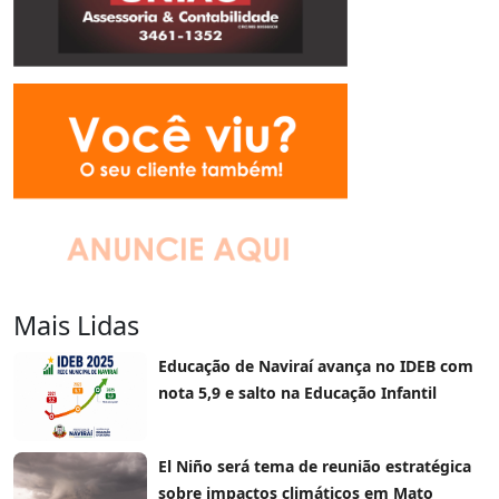
Mais Lidas
Educação de Naviraí avança no IDEB com
nota 5,9 e salto na Educação Infantil
El Niño será tema de reunião estratégica
sobre impactos climáticos em Mato