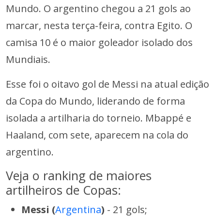
Mundo. O argentino chegou a 21 gols ao
marcar, nesta terça-feira, contra Egito. O
camisa 10 é o maior goleador isolado dos
Mundiais.
Esse foi o oitavo gol de Messi na atual edição
da Copa do Mundo, liderando de forma
isolada a artilharia do torneio. Mbappé e
Haaland, com sete, aparecem na cola do
argentino.
Veja o ranking de maiores
artilheiros de Copas:
Messi (
Argentina
)
- 21 gols;