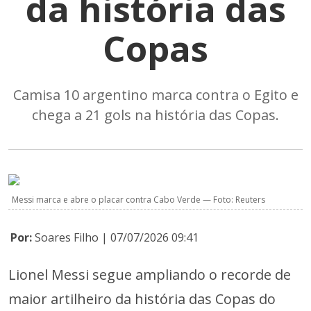
da história das
Copas
Camisa 10 argentino marca contra o Egito e
chega a 21 gols na história das Copas.
Messi marca e abre o placar contra Cabo Verde — Foto: Reuters
Por:
Soares Filho | 07/07/2026 09:41
Lionel Messi segue ampliando o recorde de
maior artilheiro da história das Copas do