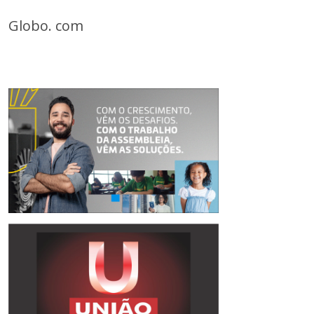
Globo. com