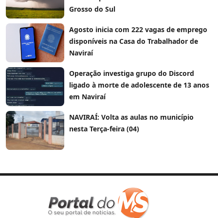
Grosso do Sul
Agosto inicia com 222 vagas de emprego
disponíveis na Casa do Trabalhador de
Naviraí
Operação investiga grupo do Discord
ligado à morte de adolescente de 13 anos
em Naviraí
NAVIRAÍ: Volta as aulas no município
nesta Terça-feira (04)