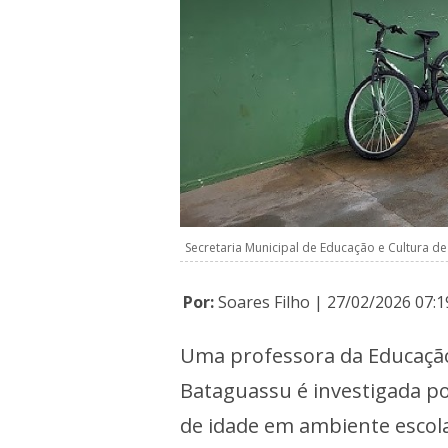
Secretaria Municipal de Educação e Cultura d
Por:
Soares Filho | 27/02/2026 07:1
Uma professora da Educação 
Bataguassu é investigada po
de idade em ambiente escola