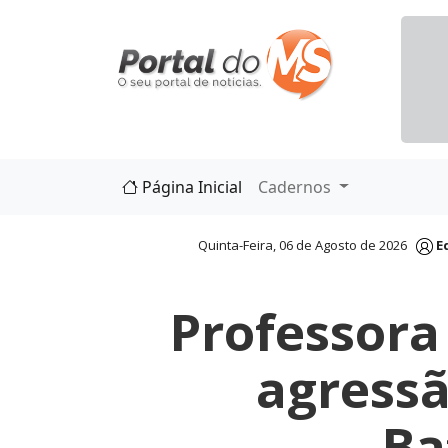
Página Inicial
Cadernos
Quinta-Feira, 06 de Agosto de 2026
E
Professora
agressã
Ba