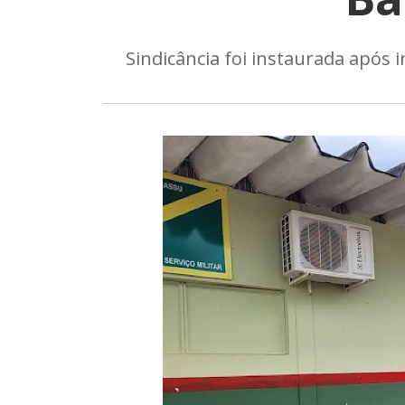
Sindicância foi instaurada após