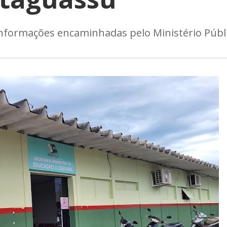
 informações encaminhadas pelo Ministério Públ