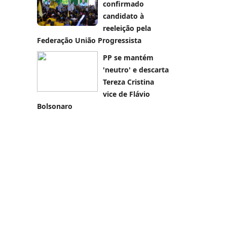
confirmado
candidato à
reeleição pela
Federação União Progressista
PP se mantém
'neutro' e descarta
Tereza Cristina
vice de Flávio
Bolsonaro