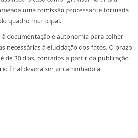
 nomeada uma comissão processante formada
 do quadro municipal.
al à documentação e autonomia para colher
 necessárias à elucidação dos fatos. O prazo
 de 30 dias, contados a partir da publicação
rio final deverá ser encaminhado à