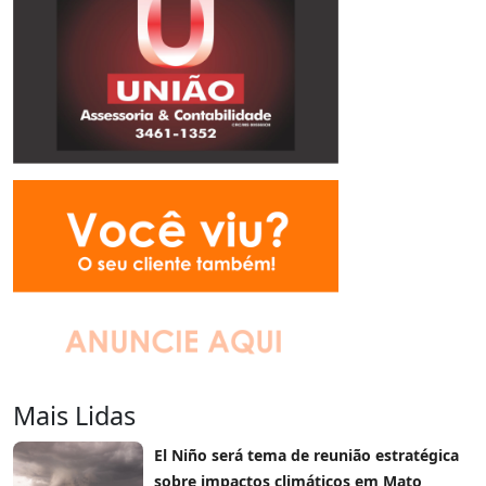
Mais Lidas
El Niño será tema de reunião estratégica
sobre impactos climáticos em Mato