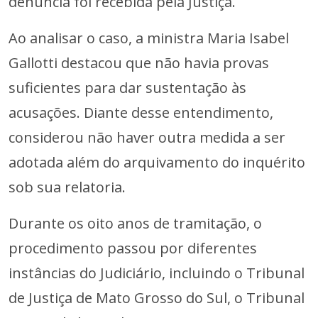
denúncia foi recebida pela Justiça.
Ao analisar o caso, a ministra Maria Isabel
Gallotti destacou que não havia provas
suficientes para dar sustentação às
acusações. Diante desse entendimento,
considerou não haver outra medida a ser
adotada além do arquivamento do inquérito
sob sua relatoria.
Durante os oito anos de tramitação, o
procedimento passou por diferentes
instâncias do Judiciário, incluindo o Tribunal
de Justiça de Mato Grosso do Sul, o Tribunal