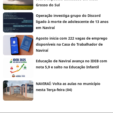
Grosso do Sul
Operação investiga grupo do Discord
ligado à morte de adolescente de 13 anos
em Naviraí
Agosto inicia com 222 vagas de emprego
disponíveis na Casa do Trabalhador de
Naviraí
Educação de Naviraí avança no IDEB com
nota 5,9 e salto na Educação Infantil
NAVIRAÍ: Volta as aulas no município
nesta Terça-feira (04)