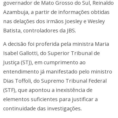
governador de Mato Grosso do Sul, Reinaldo
Azambuja, a partir de informações obtidas
nas delações dos irmãos Joesley e Wesley
Batista, controladores da JBS.
A decisão foi proferida pela ministra Maria
Isabel Gallotti, do Superior Tribunal de
Justiça (STJ), em cumprimento ao
entendimento já manifestado pelo ministro
Dias Toffoli, do Supremo Tribunal Federal
(STF), que apontou a inexistência de
elementos suficientes para justificar a
continuidade das investigações.