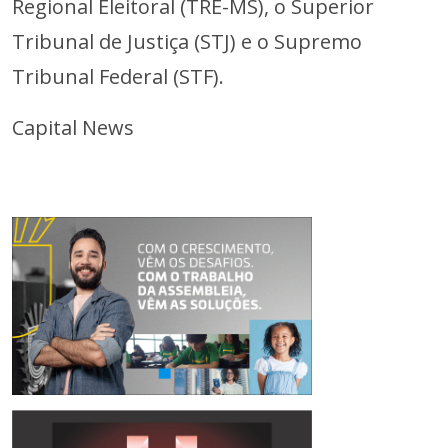
Regional Eleitoral (TRE-MS), o Superior
Tribunal de Justiça (STJ) e o Supremo
Tribunal Federal (STF).
Capital News