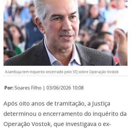
Azambuja tem inquerito encerrado pelo STJ sobre Operação Vostok
Por:
Soares Filho | 03/06/2026 10:08
Após oito anos de tramitação, a Justiça
determinou o encerramento do inquérito da
Operação Vostok, que investigava o ex-