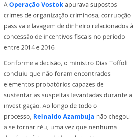
A
Operação Vostok
apurava supostos
crimes de organização criminosa, corrupção
passiva e lavagem de dinheiro relacionados à
concessão de incentivos fiscais no período
entre 2014 e 2016.
Conforme a decisão, o ministro Dias Toffoli
concluiu que não foram encontrados
elementos probatórios capazes de
sustentar as suspeitas levantadas durante a
investigação. Ao longo de todo o
processo,
Reinaldo Azambuja
não chegou
a se tornar réu, uma vez que nenhuma