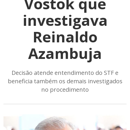
Vostok que
investigava
Reinaldo
Azambuja
Decisão atende entendimento do STF e
beneficia também os demais investigados
no procedimento